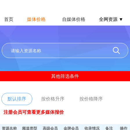
首页
媒体价格
自媒体价格
全网资源 ▼
其他筛选条件
默认排序
按价格升序
按价格降序
注册会员可查看更多媒体报价
资源名称
频道类型
高级会员
金牌会员
收录情况
备注
操作